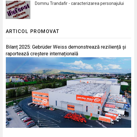
Domnu Trandafir - caracterizarea personajului
ARTICOL PROMOVAT
Bilanț 2025: Gebrüder Weiss demonstrează reziliență și
raportează creștere internațională