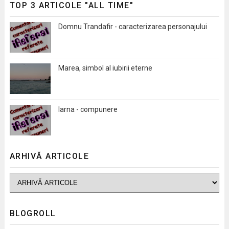
TOP 3 ARTICOLE "ALL TIME"
Domnu Trandafir - caracterizarea personajului
Marea, simbol al iubirii eterne
Iarna - compunere
ARHIVĂ ARTICOLE
BLOGROLL