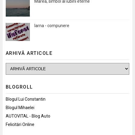
Marea, simbol al iubirii eterne
Iarna - compunere
ARHIVĂ ARTICOLE
BLOGROLL
Blogul Lui Constantin
Blogul Mihaelei
AUTOVITAL - Blog Auto
Felicitări Online