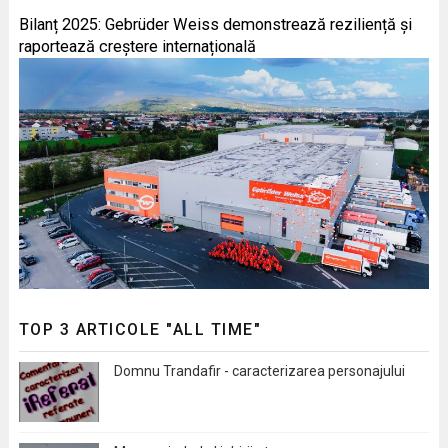
Bilanț 2025: Gebrüder Weiss demonstrează reziliență și
raportează creștere internațională
TOP 3 ARTICOLE "ALL TIME"
Domnu Trandafir - caracterizarea personajului