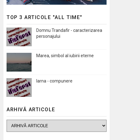
TOP 3 ARTICOLE "ALL TIME"
Domnu Trandafir - caracterizarea
personajului
Marea, simbol al iubirii eterne
Iarna - compunere
ARHIVĂ ARTICOLE