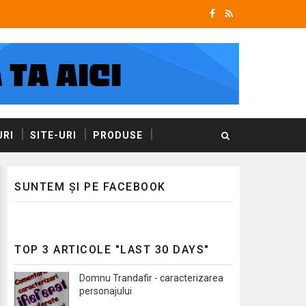
RI
SITE-URI
PRODUSE
SUNTEM ȘI PE FACEBOOK
TOP 3 ARTICOLE "LAST 30 DAYS"
Domnu Trandafir - caracterizarea
personajului