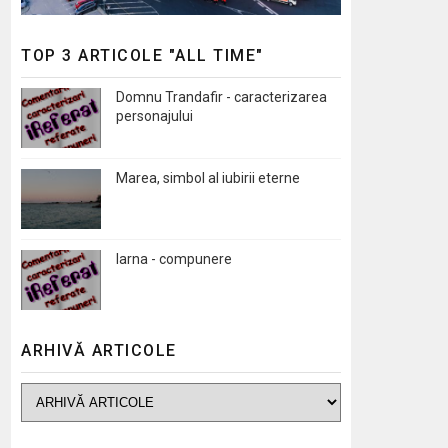
TOP 3 ARTICOLE "ALL TIME"
Domnu Trandafir - caracterizarea
personajului
Marea, simbol al iubirii eterne
Iarna - compunere
ARHIVĂ ARTICOLE