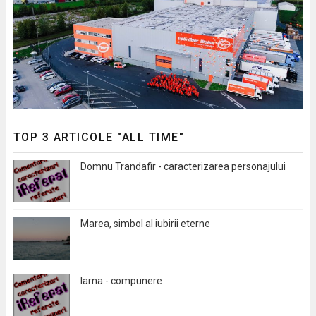
TOP 3 ARTICOLE "ALL TIME"
Domnu Trandafir - caracterizarea personajului
Marea, simbol al iubirii eterne
Iarna - compunere