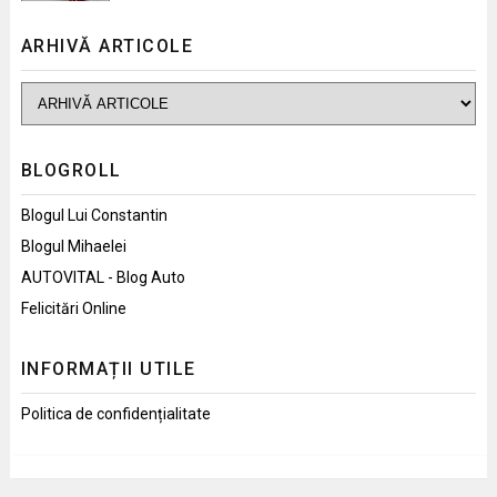
ARHIVĂ ARTICOLE
BLOGROLL
Blogul Lui Constantin
Blogul Mihaelei
AUTOVITAL - Blog Auto
Felicitări Online
INFORMAȚII UTILE
Politica de confidențialitate