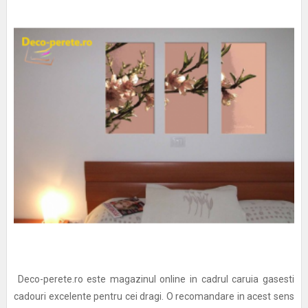
Deco-perete.ro este magazinul online in cadrul caruia gasesti
cadouri excelente pentru cei dragi. O recomandare in acest sens