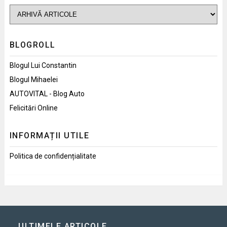
BLOGROLL
Blogul Lui Constantin
Blogul Mihaelei
AUTOVITAL - Blog Auto
Felicitări Online
INFORMAȚII UTILE
Politica de confidențialitate
ULTIMELE ARTICOLE