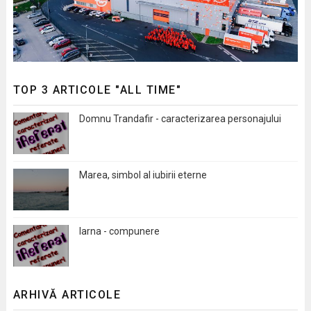
TOP 3 ARTICOLE "ALL TIME"
Domnu Trandafir - caracterizarea personajului
Marea, simbol al iubirii eterne
Iarna - compunere
ARHIVĂ ARTICOLE