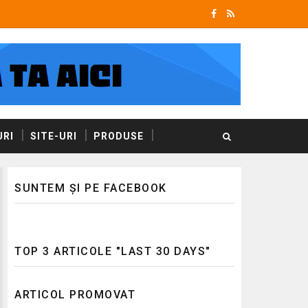
RI
SITE-URI
PRODUSE
SUNTEM ȘI PE FACEBOOK
TOP 3 ARTICOLE "LAST 30 DAYS"
ARTICOL PROMOVAT