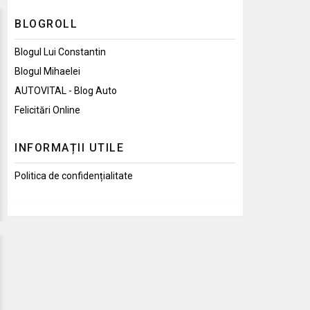
BLOGROLL
Blogul Lui Constantin
Blogul Mihaelei
AUTOVITAL - Blog Auto
Felicitări Online
INFORMAȚII UTILE
Politica de confidențialitate