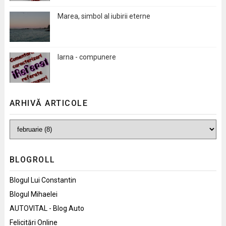
Marea, simbol al iubirii eterne
Iarna - compunere
ARHIVĂ ARTICOLE
BLOGROLL
Blogul Lui Constantin
Blogul Mihaelei
AUTOVITAL - Blog Auto
Felicitări Online