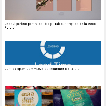
Cadoul perfect pentru cei dragi - tablouri triptice de la Deco
Perete!
Cum sa optimizam viteza de incarcare a site-ului