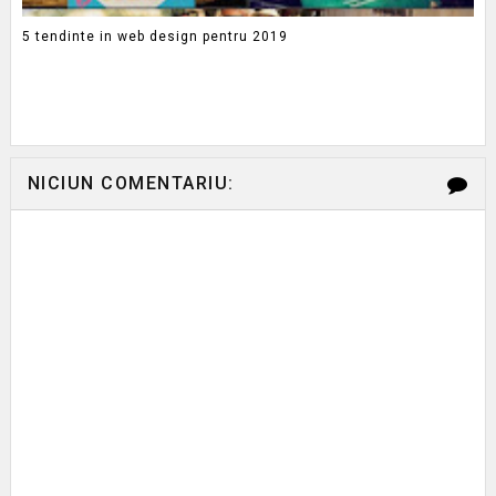
5 tendinte in web design pentru 2019
NICIUN COMENTARIU: