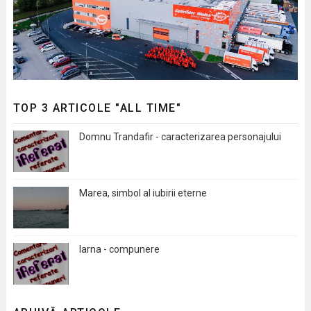
TOP 3 ARTICOLE "ALL TIME"
Domnu Trandafir - caracterizarea personajului
Marea, simbol al iubirii eterne
Iarna - compunere