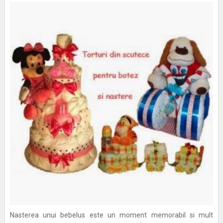
Nasterea unui bebelus este un moment memorabil si mult