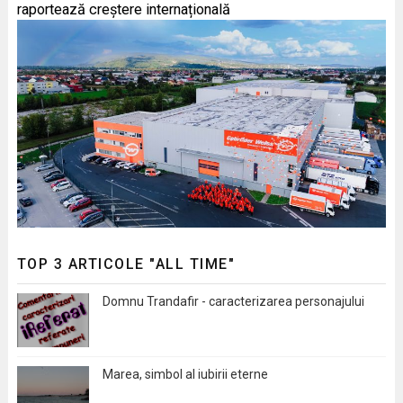
raportează creștere internațională
TOP 3 ARTICOLE "ALL TIME"
Domnu Trandafir - caracterizarea personajului
Marea, simbol al iubirii eterne