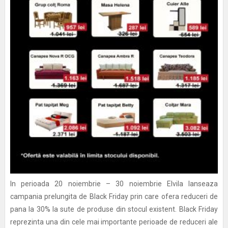
In perioada 20 noiembrie – 30 noiembrie Elvila lanseaza
campania prelungita de Black Friday prin care ofera reduceri de
pana la 30% la sute de produse din stocul existent. Black Friday
reprezinta una din cele mai importante perioade de reduceri ale