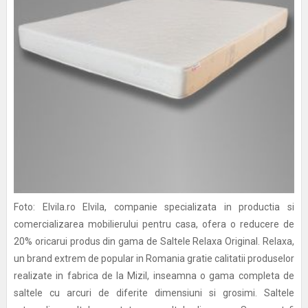
Foto: Elvila.ro Elvila, companie specializata in productia si
comercializarea mobilierului pentru casa, ofera o reducere de
20% oricarui produs din gama de Saltele Relaxa Original. Relaxa,
un brand extrem de popular in Romania gratie calitatii produselor
realizate in fabrica de la Mizil, inseamna o gama completa de
saltele cu arcuri de diferite dimensiuni si grosimi. Saltele