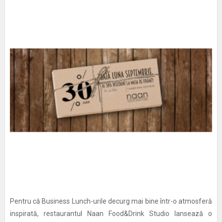
Pentru că Business Lunch-urile decurg mai bine într-o atmosferă
inspirată, restaurantul Naan Food&Drink Studio lansează o