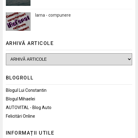
Iarna - compunere
ARHIVĂ ARTICOLE
BLOGROLL
Blogul Lui Constantin
Blogul Mihaelei
AUTOVITAL - Blog Auto
Felicitări Online
INFORMAȚII UTILE