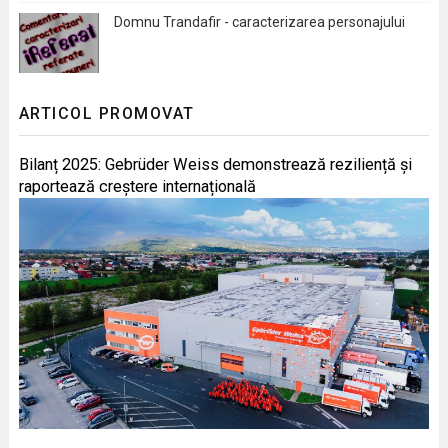
Domnu Trandafir - caracterizarea personajului
ARTICOL PROMOVAT
Bilanț 2025: Gebrüder Weiss demonstrează reziliență și
raportează creștere internațională