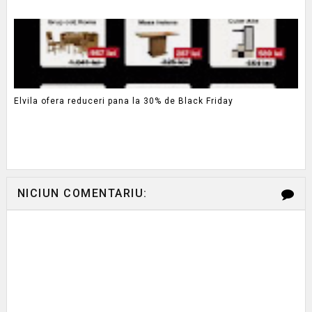
Elvila ofera reduceri pana la 30% de Black Friday
NICIUN COMENTARIU: