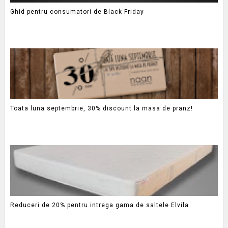
Ghid pentru consumatori de Black Friday
Toata luna septembrie, 30% discount la masa de pranz!
Reduceri de 20% pentru intrega gama de saltele Elvila