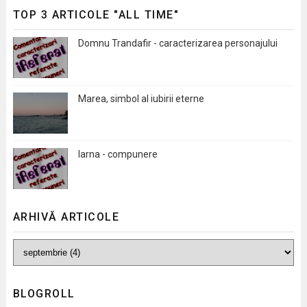
TOP 3 ARTICOLE "ALL TIME"
Domnu Trandafir - caracterizarea personajului
Marea, simbol al iubirii eterne
Iarna - compunere
ARHIVĂ ARTICOLE
BLOGROLL