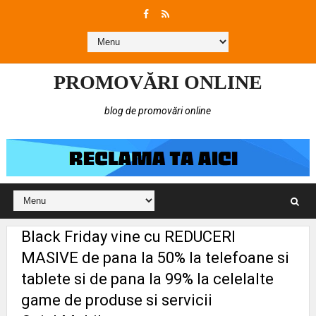
PROMOVĂRI ONLINE
blog de promovări online
Black Friday vine cu REDUCERI
MASIVE de pana la 50% la telefoane si
tablete si de pana la 99% la celelalte
game de produse si servicii