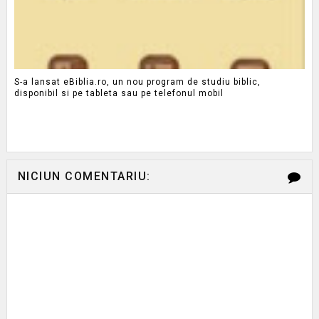
S-a lansat eBiblia.ro, un nou program de studiu biblic,
disponibil si pe tableta sau pe telefonul mobil
NICIUN COMENTARIU: