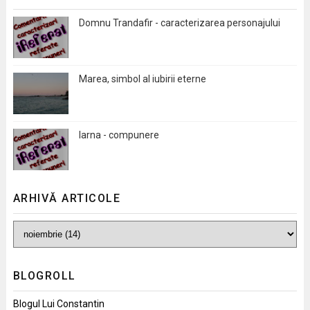
Domnu Trandafir - caracterizarea personajului
Marea, simbol al iubirii eterne
Iarna - compunere
ARHIVĂ ARTICOLE
BLOGROLL
Blogul Lui Constantin