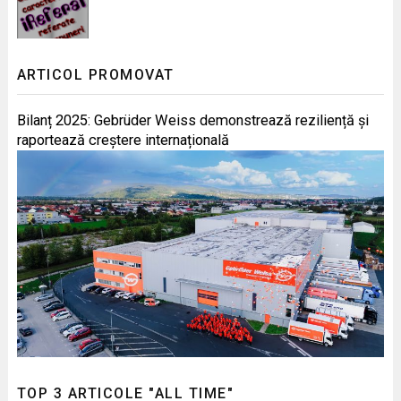
ARTICOL PROMOVAT
Bilanț 2025: Gebrüder Weiss demonstrează reziliență și
raportează creștere internațională
TOP 3 ARTICOLE "ALL TIME"