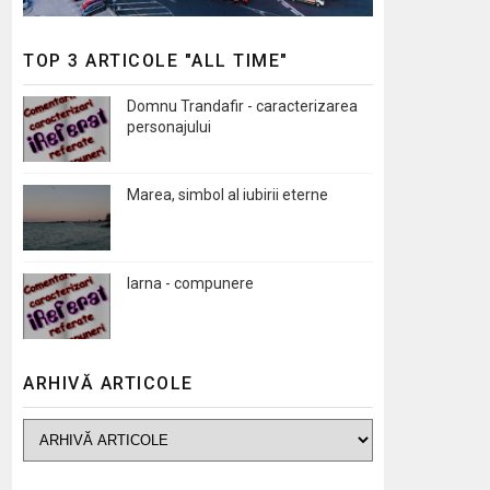
TOP 3 ARTICOLE "ALL TIME"
Domnu Trandafir - caracterizarea
personajului
Marea, simbol al iubirii eterne
Iarna - compunere
ARHIVĂ ARTICOLE