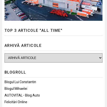
TOP 3 ARTICOLE "ALL TIME"
ARHIVĂ ARTICOLE
BLOGROLL
Blogul Lui Constantin
Blogul Mihaelei
AUTOVITAL - Blog Auto
Felicitări Online