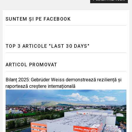
SUNTEM ȘI PE FACEBOOK
TOP 3 ARTICOLE "LAST 30 DAYS"
ARTICOL PROMOVAT
Bilanț 2025: Gebrüder Weiss demonstrează reziliență și
raportează creștere internațională