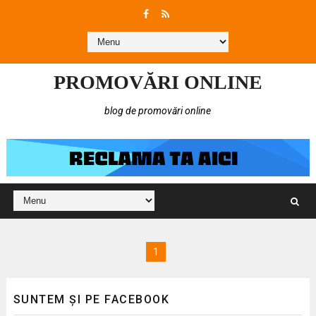
PROMOVĂRI ONLINE
blog de promovări online
1
SUNTEM ȘI PE FACEBOOK