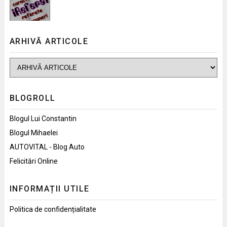
ARHIVĂ ARTICOLE
BLOGROLL
Blogul Lui Constantin
Blogul Mihaelei
AUTOVITAL - Blog Auto
Felicitări Online
INFORMAȚII UTILE
Politica de confidențialitate