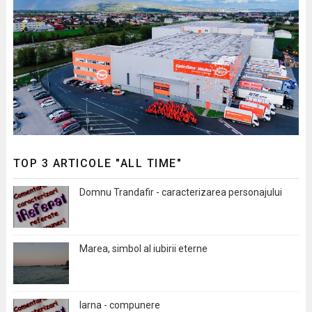
TOP 3 ARTICOLE "ALL TIME"
Domnu Trandafir - caracterizarea personajului
Marea, simbol al iubirii eterne
Iarna - compunere