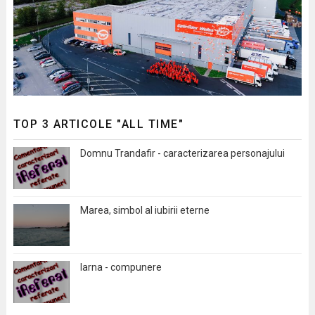
TOP 3 ARTICOLE "ALL TIME"
Domnu Trandafir - caracterizarea personajului
Marea, simbol al iubirii eterne
Iarna - compunere