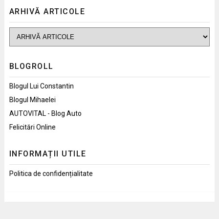
ARHIVĂ ARTICOLE
BLOGROLL
Blogul Lui Constantin
Blogul Mihaelei
AUTOVITAL - Blog Auto
Felicitări Online
INFORMAȚII UTILE
Politica de confidențialitate