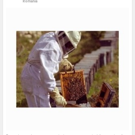
Romania