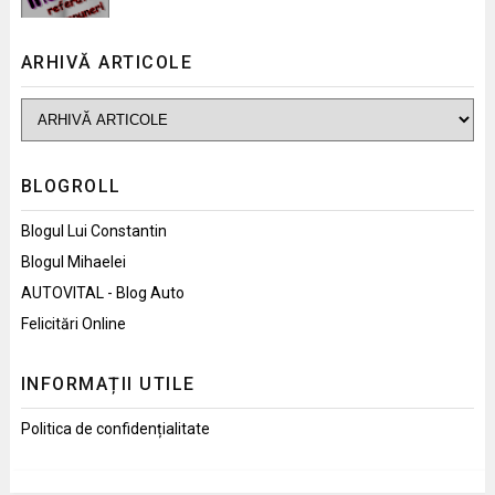
ARHIVĂ ARTICOLE
BLOGROLL
Blogul Lui Constantin
Blogul Mihaelei
AUTOVITAL - Blog Auto
Felicitări Online
INFORMAȚII UTILE
Politica de confidențialitate