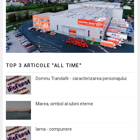
TOP 3 ARTICOLE "ALL TIME"
Domnu Trandafir - caracterizarea personajului
Marea, simbol al iubirii eterne
Iarna - compunere