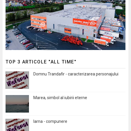
TOP 3 ARTICOLE "ALL TIME"
Domnu Trandafir - caracterizarea personajului
Marea, simbol al iubirii eterne
Iarna - compunere