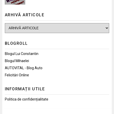
ARHIVĂ ARTICOLE
BLOGROLL
Blogul Lui Constantin
Blogul Mihaelei
AUTOVITAL - Blog Auto
Felicitări Online
INFORMAȚII UTILE
Politica de confidențialitate