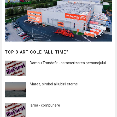
TOP 3 ARTICOLE "ALL TIME"
Domnu Trandafir - caracterizarea personajului
Marea, simbol al iubirii eterne
Iarna - compunere