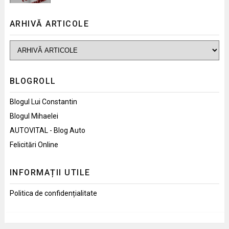
ARHIVĂ ARTICOLE
BLOGROLL
Blogul Lui Constantin
Blogul Mihaelei
AUTOVITAL - Blog Auto
Felicitări Online
INFORMAȚII UTILE
Politica de confidențialitate