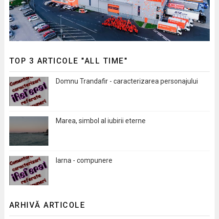
TOP 3 ARTICOLE "ALL TIME"
Domnu Trandafir - caracterizarea personajului
Marea, simbol al iubirii eterne
Iarna - compunere
ARHIVĂ ARTICOLE