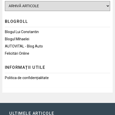
BLOGROLL
Blogul Lui Constantin
Blogul Mihaelei
AUTOVITAL - Blog Auto
Felicitări Online
INFORMAȚII UTILE
Politica de confidențialitate
ULTIMELE ARTICOLE