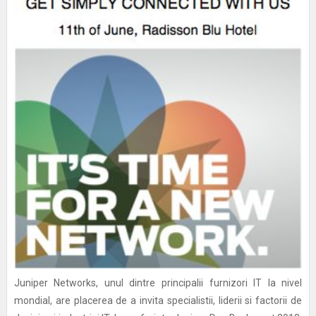
Juniper Networks, unul dintre principalii furnizori IT la nivel
mondial, are placerea de a invita specialistii, liderii si factorii de