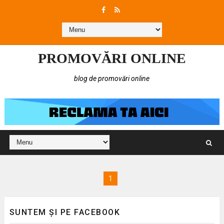
PROMOVĂRI ONLINE
blog de promovări online
1
SUNTEM ȘI PE FACEBOOK