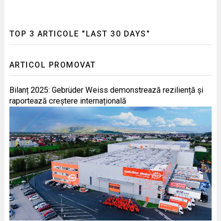
TOP 3 ARTICOLE "LAST 30 DAYS"
ARTICOL PROMOVAT
Bilanț 2025: Gebrüder Weiss demonstrează reziliență și
raportează creștere internațională