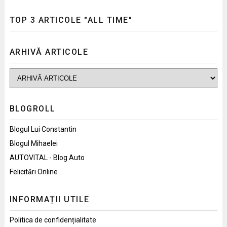
TOP 3 ARTICOLE "ALL TIME"
ARHIVĂ ARTICOLE
BLOGROLL
Blogul Lui Constantin
Blogul Mihaelei
AUTOVITAL - Blog Auto
Felicitări Online
INFORMAȚII UTILE
Politica de confidențialitate