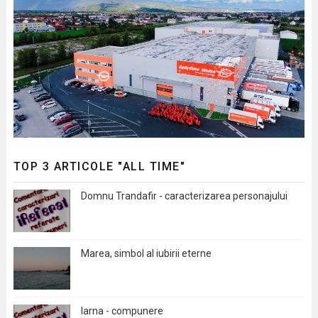
TOP 3 ARTICOLE "ALL TIME"
Domnu Trandafir - caracterizarea personajului
Marea, simbol al iubirii eterne
Iarna - compunere