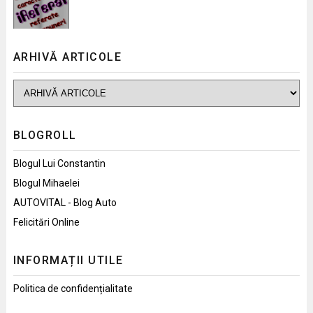
ARHIVĂ ARTICOLE
BLOGROLL
Blogul Lui Constantin
Blogul Mihaelei
AUTOVITAL - Blog Auto
Felicitări Online
INFORMAȚII UTILE
Politica de confidențialitate