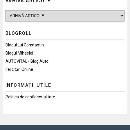
ARHIVĂ ARTICOLE
BLOGROLL
Blogul Lui Constantin
Blogul Mihaelei
AUTOVITAL - Blog Auto
Felicitări Online
INFORMAȚII UTILE
Politica de confidențialitate