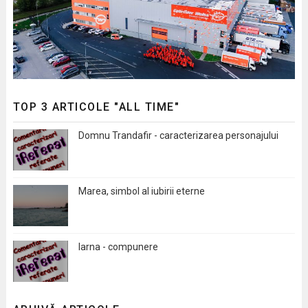
TOP 3 ARTICOLE "ALL TIME"
Domnu Trandafir - caracterizarea personajului
Marea, simbol al iubirii eterne
Iarna - compunere