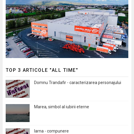
TOP 3 ARTICOLE "ALL TIME"
Domnu Trandafir - caracterizarea personajului
Marea, simbol al iubirii eterne
Iarna - compunere