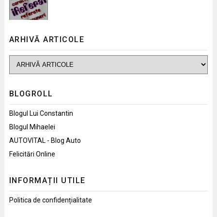
ARHIVĂ ARTICOLE
BLOGROLL
Blogul Lui Constantin
Blogul Mihaelei
AUTOVITAL - Blog Auto
Felicitări Online
INFORMAȚII UTILE
Politica de confidențialitate