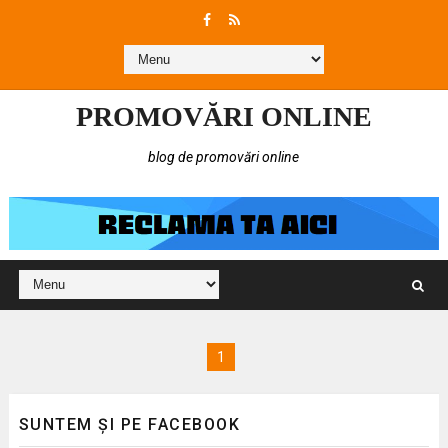
PROMOVĂRI ONLINE
blog de promovări online
1
SUNTEM ȘI PE FACEBOOK