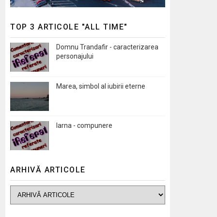
TOP 3 ARTICOLE "ALL TIME"
Domnu Trandafir - caracterizarea
personajului
Marea, simbol al iubirii eterne
Iarna - compunere
ARHIVĂ ARTICOLE