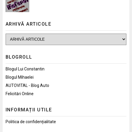
ARHIVĂ ARTICOLE
BLOGROLL
Blogul Lui Constantin
Blogul Mihaelei
AUTOVITAL - Blog Auto
Felicitări Online
INFORMAȚII UTILE
Politica de confidențialitate