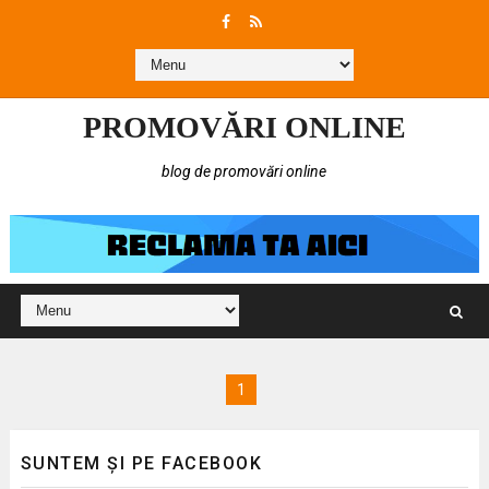
PROMOVĂRI ONLINE
blog de promovări online
1
SUNTEM ȘI PE FACEBOOK