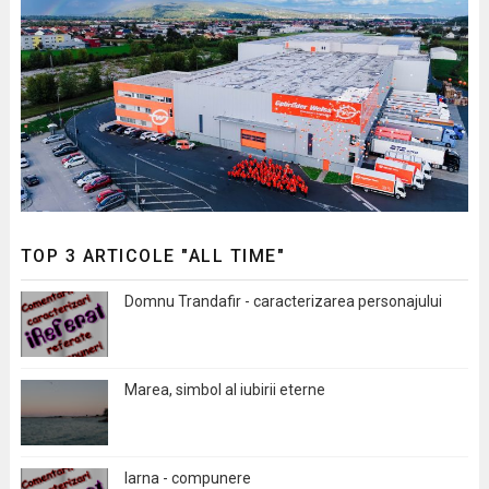
TOP 3 ARTICOLE "ALL TIME"
Domnu Trandafir - caracterizarea personajului
Marea, simbol al iubirii eterne
Iarna - compunere