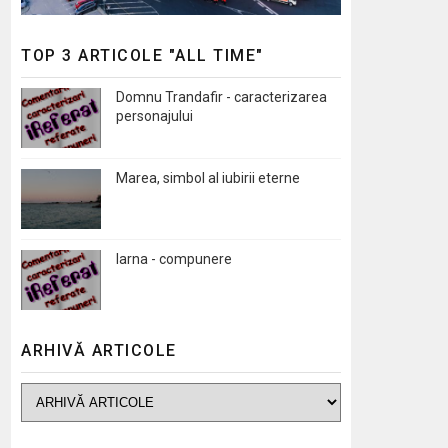
TOP 3 ARTICOLE "ALL TIME"
Domnu Trandafir - caracterizarea
personajului
Marea, simbol al iubirii eterne
Iarna - compunere
ARHIVĂ ARTICOLE