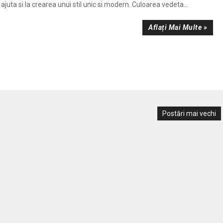
ajuta si la crearea unui stil unic si modern. Culoarea vedeta...
Aflați Mai Multe »
Postări mai vechi