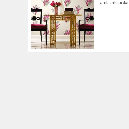
ambientului dar 