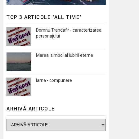
TOP 3 ARTICOLE "ALL TIME"
Domnu Trandafir - caracterizarea
personajului
Marea, simbol al iubirii eterne
Iarna - compunere
ARHIVĂ ARTICOLE