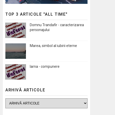
TOP 3 ARTICOLE "ALL TIME"
Domnu Trandafir - caracterizarea
personajului
Marea, simbol al iubirii eterne
Iarna - compunere
ARHIVĂ ARTICOLE