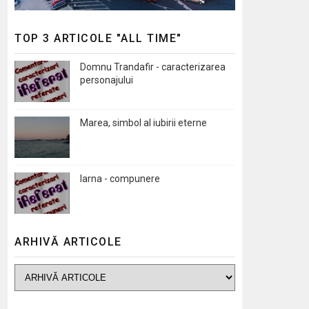
TOP 3 ARTICOLE "ALL TIME"
Domnu Trandafir - caracterizarea
personajului
Marea, simbol al iubirii eterne
Iarna - compunere
ARHIVĂ ARTICOLE