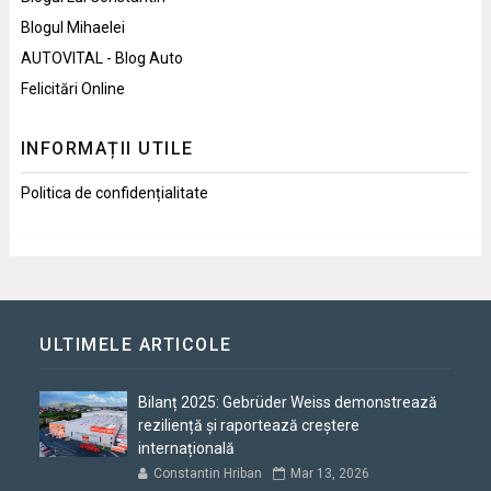
Blogul Mihaelei
AUTOVITAL - Blog Auto
Felicitări Online
INFORMAȚII UTILE
Politica de confidențialitate
ULTIMELE ARTICOLE
Bilanț 2025: Gebrüder Weiss demonstrează
reziliență și raportează creștere
internațională
Constantin Hriban
Mar 13, 2026