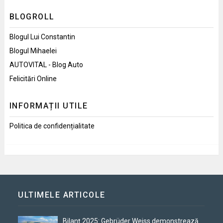
BLOGROLL
Blogul Lui Constantin
Blogul Mihaelei
AUTOVITAL - Blog Auto
Felicitări Online
INFORMAȚII UTILE
Politica de confidențialitate
ULTIMELE ARTICOLE
Bilanț 2025: Gebrüder Weiss demonstrează