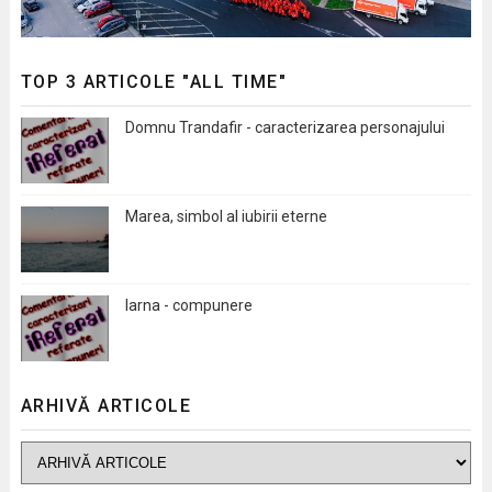
TOP 3 ARTICOLE "ALL TIME"
Domnu Trandafir - caracterizarea personajului
Marea, simbol al iubirii eterne
Iarna - compunere
ARHIVĂ ARTICOLE