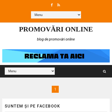
PROMOVĂRI ONLINE
blog de promovări online
1
SUNTEM ȘI PE FACEBOOK