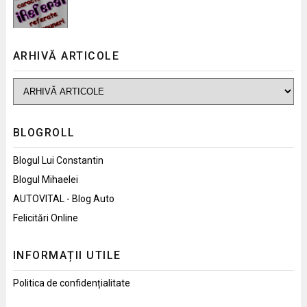
ARHIVĂ ARTICOLE
BLOGROLL
Blogul Lui Constantin
Blogul Mihaelei
AUTOVITAL - Blog Auto
Felicitări Online
INFORMAȚII UTILE
Politica de confidențialitate