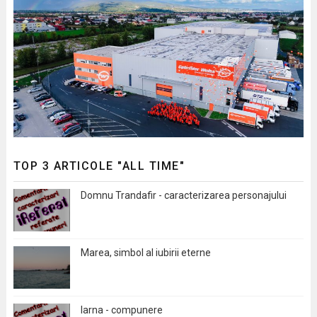
TOP 3 ARTICOLE "ALL TIME"
Domnu Trandafir - caracterizarea personajului
Marea, simbol al iubirii eterne
Iarna - compunere