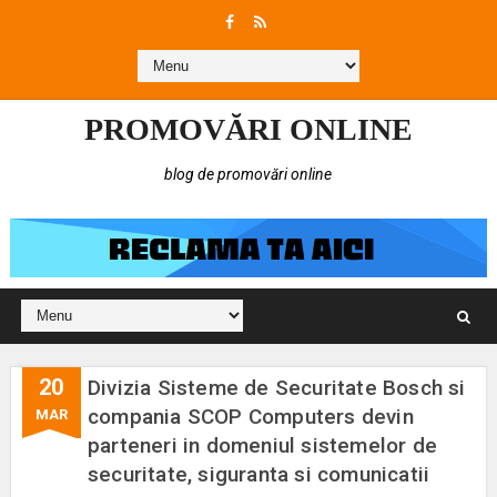
PROMOVĂRI ONLINE
blog de promovări online
20
Divizia Sisteme de Securitate Bosch si
compania SCOP Computers devin
MAR
parteneri in domeniul sistemelor de
securitate, siguranta si comunicatii