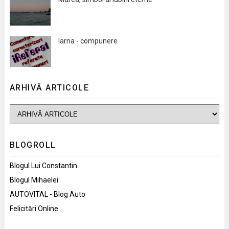
Iarna - compunere
ARHIVĂ ARTICOLE
BLOGROLL
Blogul Lui Constantin
Blogul Mihaelei
AUTOVITAL - Blog Auto
Felicitări Online