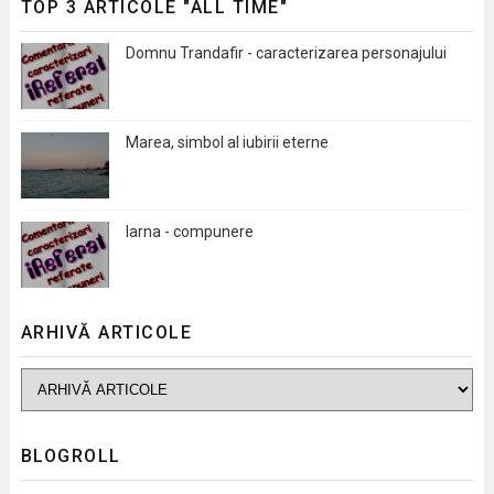
TOP 3 ARTICOLE "ALL TIME"
Domnu Trandafir - caracterizarea personajului
Marea, simbol al iubirii eterne
Iarna - compunere
ARHIVĂ ARTICOLE
BLOGROLL