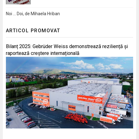
Noi … Doi, de Mihaela Hriban
ARTICOL PROMOVAT
Bilanț 2025: Gebrüder Weiss demonstrează reziliență și
raportează creștere internațională