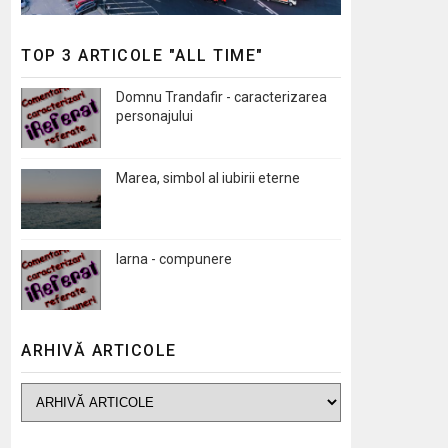
TOP 3 ARTICOLE "ALL TIME"
Domnu Trandafir - caracterizarea
personajului
Marea, simbol al iubirii eterne
Iarna - compunere
ARHIVĂ ARTICOLE