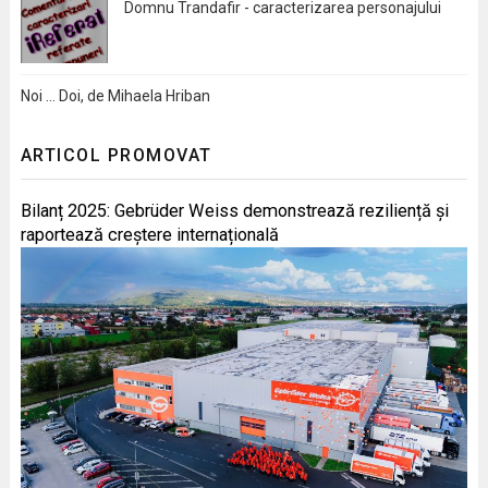
Domnu Trandafir - caracterizarea personajului
Noi … Doi, de Mihaela Hriban
ARTICOL PROMOVAT
Bilanț 2025: Gebrüder Weiss demonstrează reziliență și
raportează creștere internațională