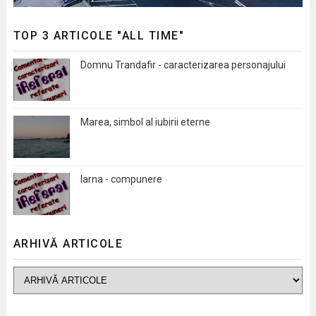
TOP 3 ARTICOLE "ALL TIME"
Domnu Trandafir - caracterizarea personajului
Marea, simbol al iubirii eterne
Iarna - compunere
ARHIVĂ ARTICOLE