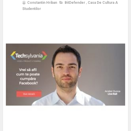
Constantin Hriban
BitDefender
,
Casa De Cultura A
Studentilor