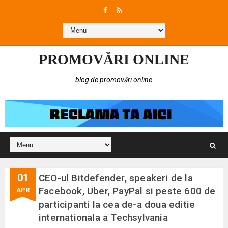
PROMOVĂRI ONLINE
blog de promovări online
01
CEO-ul Bitdefender, speakeri de la
Facebook, Uber, PayPal si peste 600 de
APR
participanti la cea de-a doua editie
internationala a Techsylvania