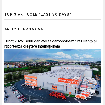
TOP 3 ARTICOLE "LAST 30 DAYS"
ARTICOL PROMOVAT
Bilanț 2025: Gebrüder Weiss demonstrează reziliență și
raportează creștere internațională