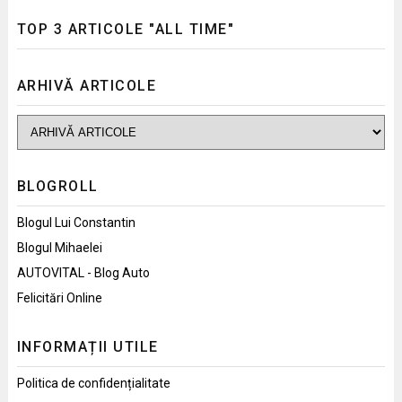
TOP 3 ARTICOLE "ALL TIME"
ARHIVĂ ARTICOLE
BLOGROLL
Blogul Lui Constantin
Blogul Mihaelei
AUTOVITAL - Blog Auto
Felicitări Online
INFORMAȚII UTILE
Politica de confidențialitate