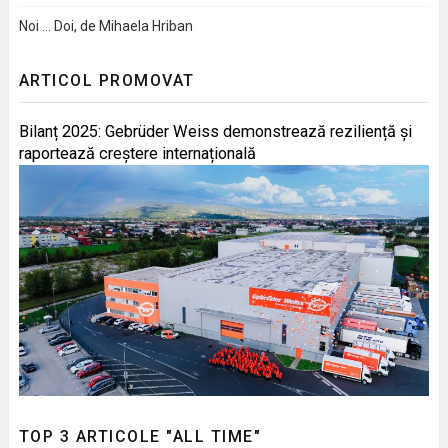
Noi … Doi, de Mihaela Hriban
ARTICOL PROMOVAT
Bilanț 2025: Gebrüder Weiss demonstrează reziliență și
raportează creștere internațională
TOP 3 ARTICOLE "ALL TIME"