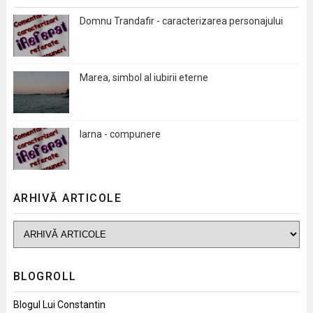
Domnu Trandafir - caracterizarea personajului
Marea, simbol al iubirii eterne
Iarna - compunere
ARHIVĂ ARTICOLE
BLOGROLL
Blogul Lui Constantin