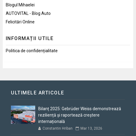
Blogul Mihaelei
AUTOVITAL - Blog Auto
Felicitări Online
INFORMAȚII UTILE
Politica de confidențialitate
ULTIMELE ARTICOLE
Bilanț 2025: Gebrüder Weiss demonstrează
reziliență și raportează creștere
internațională
Constantin Hriban
Mar 13, 2026