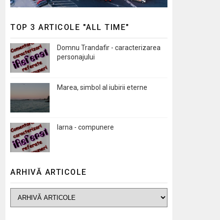
TOP 3 ARTICOLE "ALL TIME"
Domnu Trandafir - caracterizarea
personajului
Marea, simbol al iubirii eterne
Iarna - compunere
ARHIVĂ ARTICOLE