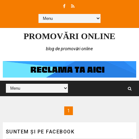
PROMOVĂRI ONLINE
blog de promovări online
1
SUNTEM ȘI PE FACEBOOK