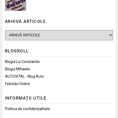
ARHIVĂ ARTICOLE
BLOGROLL
Blogul Lui Constantin
Blogul Mihaelei
AUTOVITAL - Blog Auto
Felicitări Online
INFORMAȚII UTILE
Politica de confidențialitate