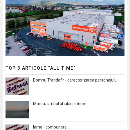
TOP 3 ARTICOLE "ALL TIME"
Domnu Trandafir - caracterizarea personajului
Marea, simbol al iubirii eterne
Iarna - compunere