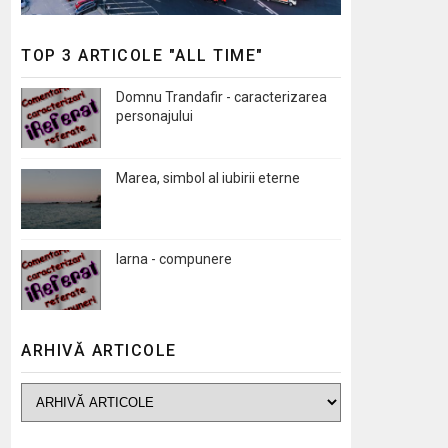
TOP 3 ARTICOLE "ALL TIME"
Domnu Trandafir - caracterizarea
personajului
Marea, simbol al iubirii eterne
Iarna - compunere
ARHIVĂ ARTICOLE