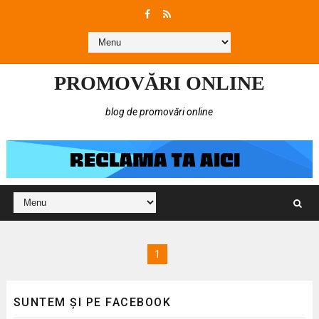
PROMOVĂRI ONLINE
blog de promovări online
1
SUNTEM ȘI PE FACEBOOK