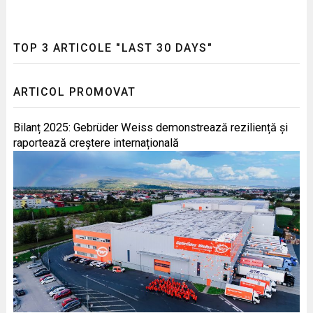
TOP 3 ARTICOLE "LAST 30 DAYS"
ARTICOL PROMOVAT
Bilanț 2025: Gebrüder Weiss demonstrează reziliență și
raportează creștere internațională