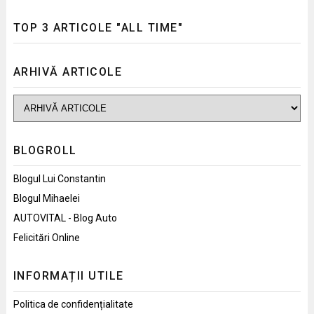
TOP 3 ARTICOLE "ALL TIME"
ARHIVĂ ARTICOLE
BLOGROLL
Blogul Lui Constantin
Blogul Mihaelei
AUTOVITAL - Blog Auto
Felicitări Online
INFORMAȚII UTILE
Politica de confidențialitate