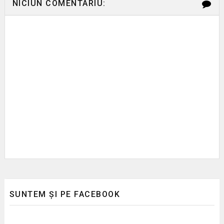
NICIUN COMENTARIU:
SUNTEM ȘI PE FACEBOOK