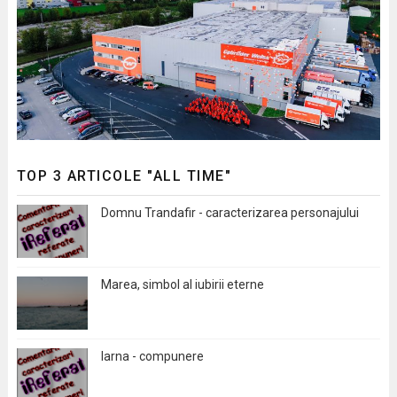
TOP 3 ARTICOLE "ALL TIME"
Domnu Trandafir - caracterizarea personajului
Marea, simbol al iubirii eterne
Iarna - compunere