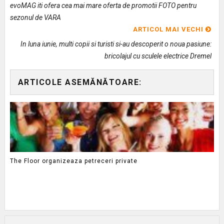
evoMAG iti ofera cea mai mare oferta de promotii FOTO pentru
sezonul de VARA
ARTICOL MAI VECHI
In luna iunie, multi copii si turisti si-au descoperit o noua pasiune:
bricolajul cu sculele electrice Dremel
ARTICOLE ASEMĂNĂTOARE:
The Floor organizeaza petreceri private