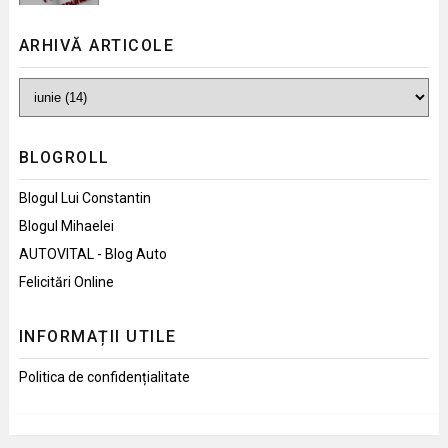
ARHIVĂ ARTICOLE
BLOGROLL
Blogul Lui Constantin
Blogul Mihaelei
AUTOVITAL - Blog Auto
Felicitări Online
INFORMAȚII UTILE
Politica de confidențialitate