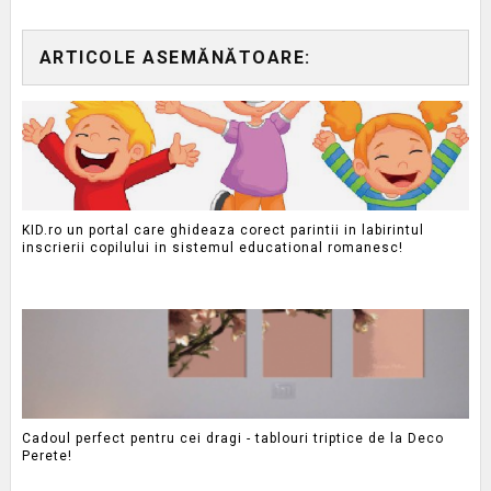
ARTICOLE ASEMĂNĂTOARE:
KID.ro un portal care ghideaza corect parintii in labirintul
inscrierii copilului in sistemul educational romanesc!
Cadoul perfect pentru cei dragi - tablouri triptice de la Deco
Perete!