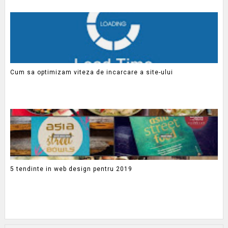
Cum sa optimizam viteza de incarcare a site-ului
5 tendinte in web design pentru 2019