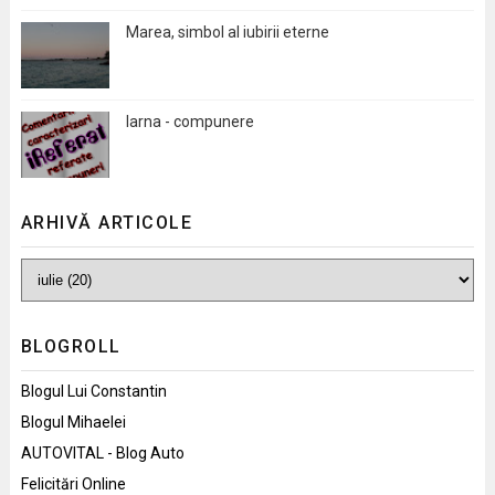
Marea, simbol al iubirii eterne
Iarna - compunere
ARHIVĂ ARTICOLE
BLOGROLL
Blogul Lui Constantin
Blogul Mihaelei
AUTOVITAL - Blog Auto
Felicitări Online