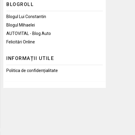
BLOGROLL
Blogul Lui Constantin
Blogul Mihaelei
AUTOVITAL - Blog Auto
Felicitări Online
INFORMAȚII UTILE
Politica de confidențialitate