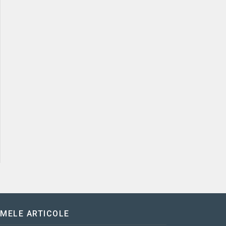
IMELE ARTICOLE