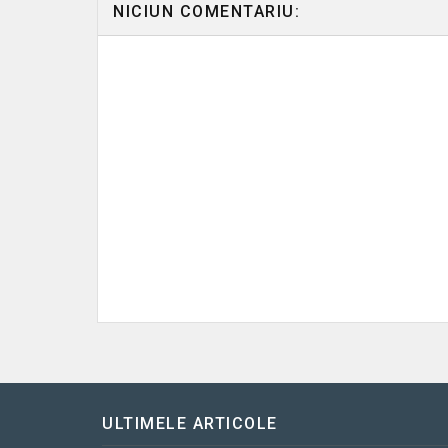
NICIUN COMENTARIU:
ULTIMELE ARTICOLE