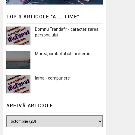
TOP 3 ARTICOLE "ALL TIME"
Domnu Trandafir - caracterizarea
personajului
Marea, simbol al iubirii eterne
Iarna - compunere
ARHIVĂ ARTICOLE