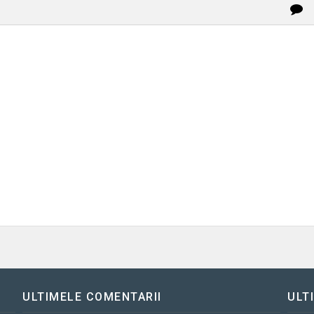
ULTIMELE COMENTARII
ULT