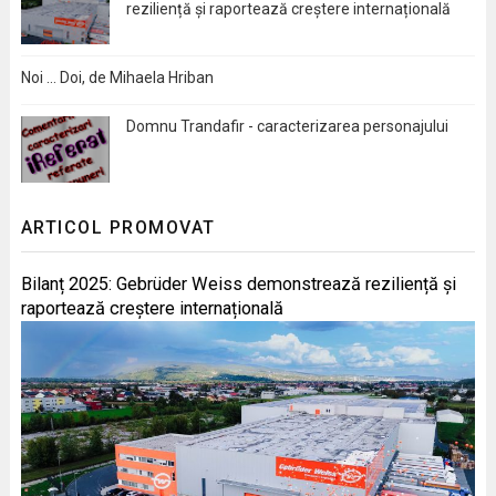
reziliență și raportează creștere internațională
Noi … Doi, de Mihaela Hriban
Domnu Trandafir - caracterizarea personajului
ARTICOL PROMOVAT
Bilanț 2025: Gebrüder Weiss demonstrează reziliență și
raportează creștere internațională