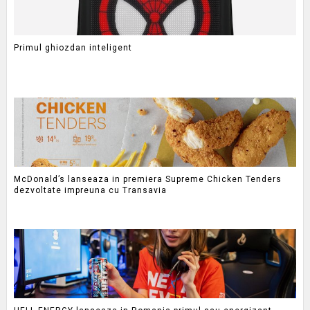
Primul ghiozdan inteligent
McDonald’s lanseaza in premiera Supreme Chicken Tenders
dezvoltate impreuna cu Transavia