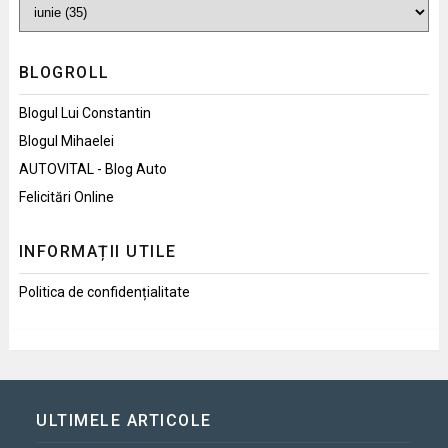
BLOGROLL
Blogul Lui Constantin
Blogul Mihaelei
AUTOVITAL - Blog Auto
Felicitări Online
INFORMAȚII UTILE
Politica de confidențialitate
ULTIMELE ARTICOLE