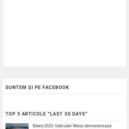
SUNTEM ȘI PE FACEBOOK
TOP 3 ARTICOLE "LAST 30 DAYS"
Bilanț 2025: Gebrüder Weiss demonstrează