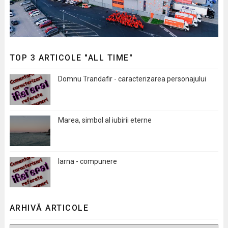
TOP 3 ARTICOLE "ALL TIME"
Domnu Trandafir - caracterizarea personajului
Marea, simbol al iubirii eterne
Iarna - compunere
ARHIVĂ ARTICOLE