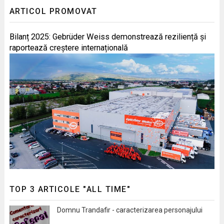
ARTICOL PROMOVAT
Bilanț 2025: Gebrüder Weiss demonstrează reziliență și
raportează creștere internațională
TOP 3 ARTICOLE "ALL TIME"
Domnu Trandafir - caracterizarea personajului