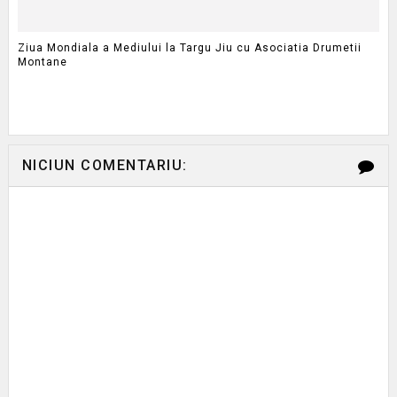
Ziua Mondiala a Mediului la Targu Jiu cu Asociatia Drumetii
Montane
NICIUN COMENTARIU: