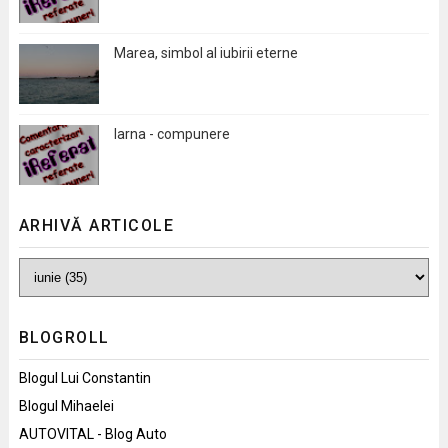
Marea, simbol al iubirii eterne
Iarna - compunere
ARHIVĂ ARTICOLE
BLOGROLL
Blogul Lui Constantin
Blogul Mihaelei
AUTOVITAL - Blog Auto