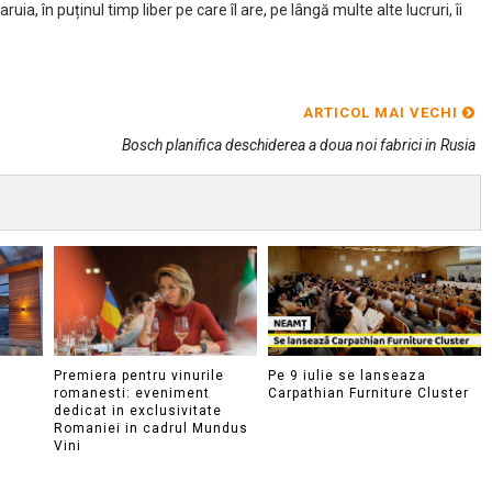
ia, în puținul timp liber pe care îl are, pe lângă multe alte lucruri, îi
ARTICOL MAI VECHI
Bosch planifica deschiderea a doua noi fabrici in Rusia
Premiera pentru vinurile
Pe 9 iulie se lanseaza
romanesti: eveniment
Carpathian Furniture Cluster
dedicat in exclusivitate
Romaniei in cadrul Mundus
Vini