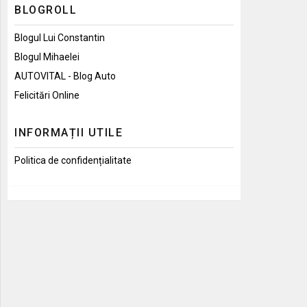
BLOGROLL
Blogul Lui Constantin
Blogul Mihaelei
AUTOVITAL - Blog Auto
Felicitări Online
INFORMAȚII UTILE
Politica de confidențialitate