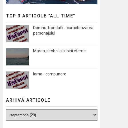
TOP 3 ARTICOLE "ALL TIME"
Domnu Trandafir - caracterizarea
personajului
Marea, simbol al iubirii eterne
Iarna - compunere
ARHIVĂ ARTICOLE