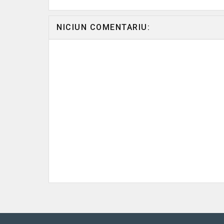
NICIUN COMENTARIU: