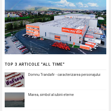
TOP 3 ARTICOLE "ALL TIME"
Domnu Trandafir - caracterizarea personajului
Marea, simbol al iubirii eterne