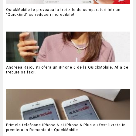
QuickMobile te provoaca la trei zile de cumparaturi intr-un
"QuickEnd" cu reduceri incredibile!
Andreea Raicu iti ofera un iPhone 6 de la QuickMobile. Afla ce
trebuie sa faci!
Primele telefoane iPhone 6 si iPhone 6 Plus au fost livrate in
premiera in Romania de QuickMobile