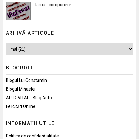
Iarna - compunere
ARHIVĂ ARTICOLE
BLOGROLL
Blogul Lui Constantin
Blogul Mihaelei
AUTOVITAL - Blog Auto
Felicitări Online
INFORMAȚII UTILE
Politica de confidențialitate