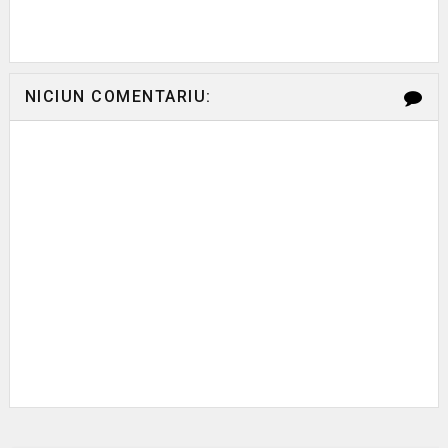
NICIUN COMENTARIU: