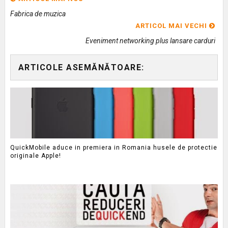
Fabrica de muzica
ARTICOL MAI VECHI
Eveniment networking plus lansare carduri
ARTICOLE ASEMĂNĂTOARE:
QuickMobile aduce in premiera in Romania husele de protectie
originale Apple!